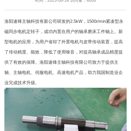
时间：2023-08-16
访问量：4005
洛阳速锋主轴科技有新公司研发的2.5kW，1500r/min紧凑型永
磁同步电机定转子，成功内置在用户的轴承磨床工件轴上。新
型电机的应用，为用户省却了外置电机与皮带传动装置，提高
了传动精度、能效，降低了使用噪音，对提高轴承成品精度提
供了有效的保障。洛阳速锋主轴科技有限公司致力于提供主
轴、主轴电机、伺服电机、高速电机产品，助力我国制造业企
业完成技术升级。