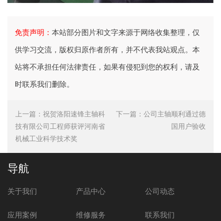
免责声明：
本站部分图片和文字来源于网络收集整理，仅
供学习交流，版权归原作者所有，并不代表我站观点。本
站将不承担任何法律责任，如果有侵犯到您的权利，请及
时联系我们删除。
上一篇：
祝贺洛阳速锋主轴科
下一篇：
公司主轴顺利通过德
技有限公司工程师获评河南省
国用户验收
机械工业科学技术奖
导航
关于我们
产品中心
公司动态
应用案例
维修服务
联系我们