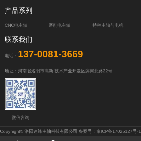
产品系列
CNC电主轴
磨削电主轴
特种主轴与电机
联系我们
137-0081-3669
电话：
地址：河南省洛阳市高新 技术产业开发区滨河北路22号
微信咨询
Copynight© 洛阳速锋主轴科技有限公司 备案号：
豫ICP备17025127号-1