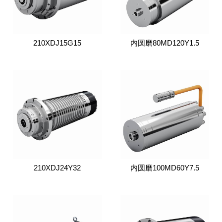
210XDJ15G15
内圆磨80MD120Y1.5
210XDJ24Y32
内圆磨100MD60Y7.5