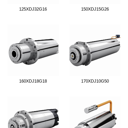
125XDJ32G16
150XDJ15G26
160XDJ18G18
170XDJ10G50