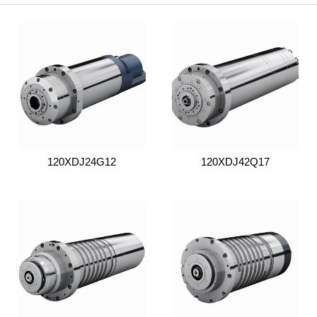
120XDJ24G12
120XDJ42Q17